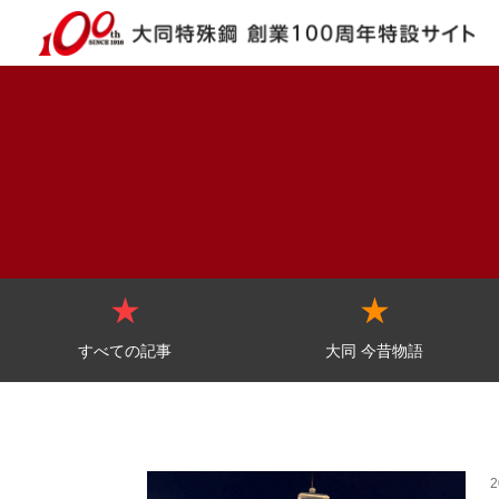
すべての記事
大同 今昔物語