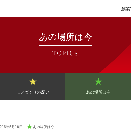
創業
あの場所は今
TOPICS
モノづくりの歴史
あの場所は今
2016年5月18日
あの場所は今