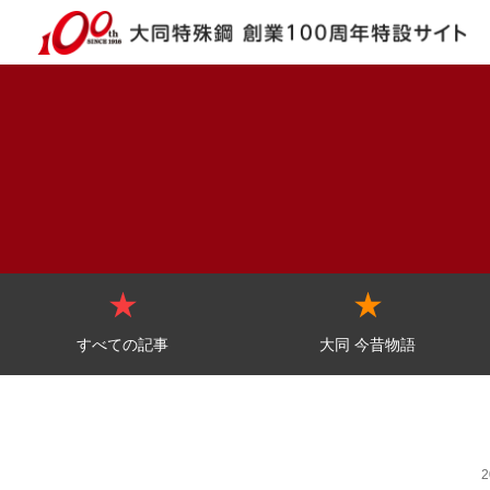
すべての記事
大同 今昔物語