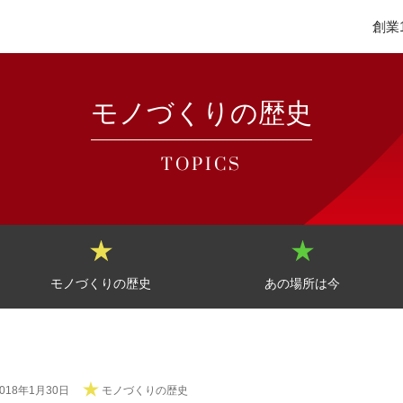
創業
モノづくりの歴史
TOPICS
モノづくりの歴史
あの場所は今
2018年1月30日
モノづくりの歴史